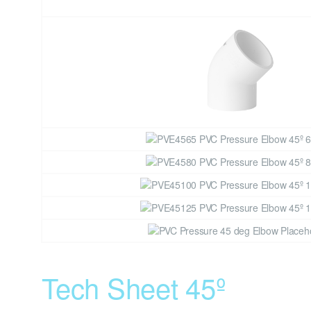
Tech Sheet 45º