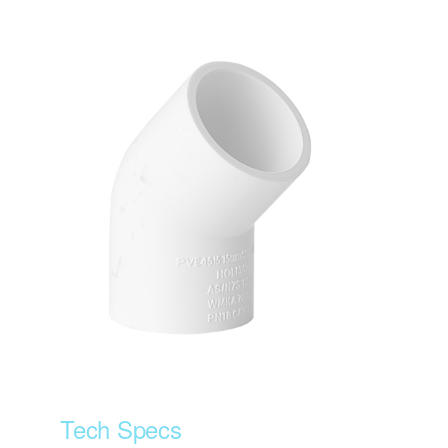
Tech Specs