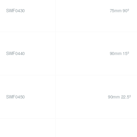
SWF0430
75mm 90º
SWF0440
90mm 15º
SWF0450
90mm 22.5º